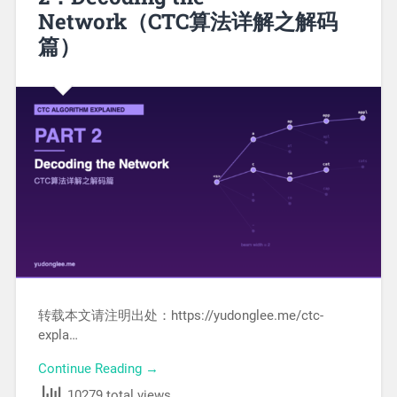
Network（CTC算法详解之解码
篇）
转载本文请注明出处：https://yudonglee.me/ctc-
expla…
Continue Reading →
10279 total views