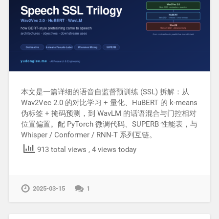
本文是一篇详细的语音自监督预训练 (SSL) 拆解：从
Wav2Vec 2.0 的对比学习 + 量化、HuBERT 的 k-means
伪标签 + 掩码预测，到 WavLM 的话语混合与门控相对
位置偏置。配 PyTorch 微调代码、SUPERB 性能表，与
Whisper / Conformer / RNN-T 系列互链。
913 total views
, 4 views today
2025-03-15
1