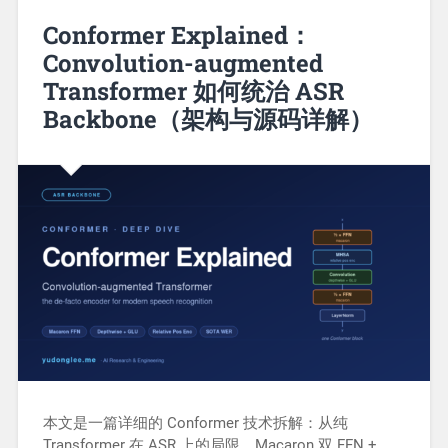
Conformer Explained：
Convolution-augmented
Transformer 如何统治 ASR
Backbone（架构与源码详解）
本文是一篇详细的 Conformer 技术拆解：从纯
Transformer 在 ASR 上的局限、Macaron 双 FFN +