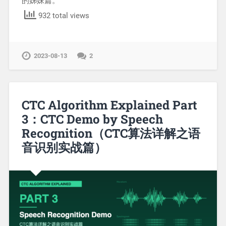
的姊妹篇。
932 total views
2023-08-13
2
CTC Algorithm Explained Part
3：CTC Demo by Speech
Recognition（CTC算法详解之语
音识别实战篇）