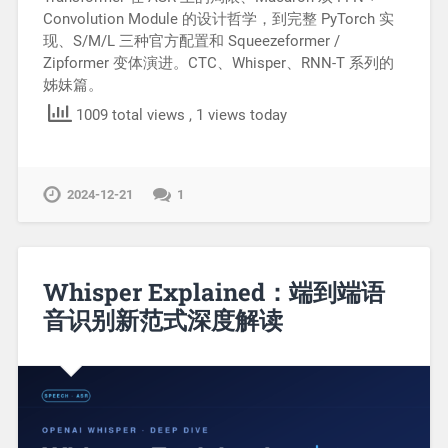
Convolution Module 的设计哲学，到完整 PyTorch 实
现、S/M/L 三种官方配置和 Squeezeformer /
Zipformer 变体演进。CTC、Whisper、RNN-T 系列的
姊妹篇。
1009 total views
, 1 views today
2024-12-21
1
Whisper Explained：端到端语
音识别新范式深度解读